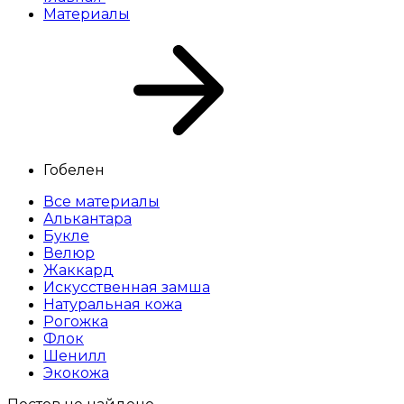
Материалы
Гобелен
Все материалы
Алькантара
Букле
Велюр
Жаккард
Искусственная замша
Натуральная кожа
Рогожка
Флок
Шенилл
Экокожа