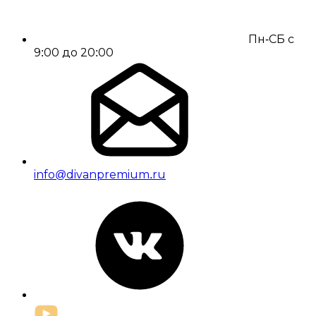
Пн-СБ с
9:00 до 20:00
info@divanpremium.ru