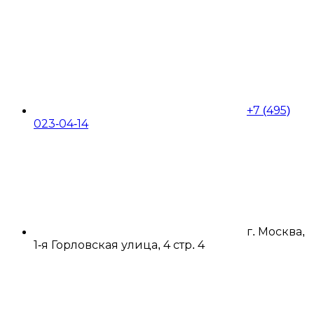
+7 (495)
023-04-14
г. Москва,
1-я Горловская улица, 4 стр. 4