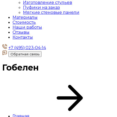
Изготовление стульев
Пуфики на заказ
Мягкие стеновые панели
Материалы
Стоимость
Наши работы
Отзывы
Контакты
+7 (495) 023-04-14
Обратная связь
Гобелен
Главная