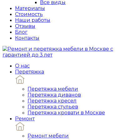
Все виды
Материалы
Стоимость
Наши работы
Отзывы
Блог
Контакты
О нас
Перетяжка
Перетяжка мебели
Перетяжка диванов
Перетяжка кресел
Перетяжка стульев
Перетяжка кровати в Москве
Ремонт
Ремонт мебели