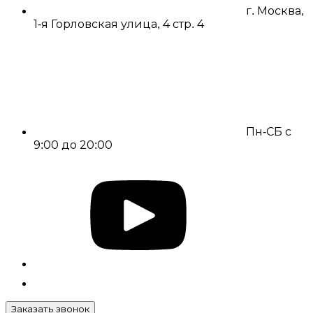
г. Москва,
1-я Горловская улица, 4 стр. 4
Пн-СБ с
9:00 до 20:00
Заказать звонок