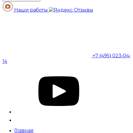
Наши работы
+7 (495) 023-04-
14
Главная