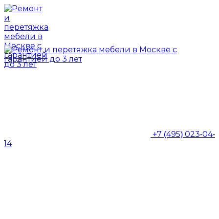
+7 (495) 023-04-
14