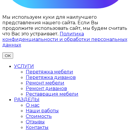
Мы используем куки для наилучшего
представления нашего сайта. Если Вы
продолжите использовать сайт, мы будем считать
что Вас это устраивает.
Политика
конфиденциальности и обработки персональных
данных
OK
УСЛУГИ
Перетяжка мебели
Перетяжка диванов
Ремонт мебели
Ремонт диванов
Реставрация мебели
РАЗДЕЛЫ
О нас
Наши работы
Стоимость
Отзывы
Контакты