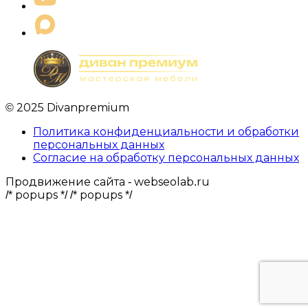
© 2025 Divanpremium
Политика конфиденциальности и обработки
персональных данных
Согласие на обработку персональных данных
Продвижение сайта - webseolab.ru
/* popups */
/* popups */