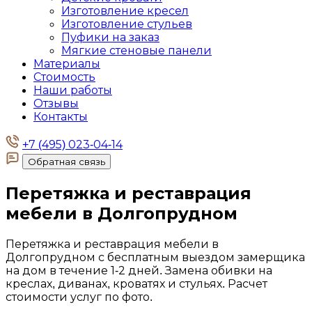
Изготовление кресел
Изготовление стульев
Пуфики на заказ
Мягкие стеновые панели
Материалы
Стоимость
Наши работы
Отзывы
Контакты
+7 (495) 023-04-14
Обратная связь
Перетяжка и реставрация
мебели в
Долгопрудном
Перетяжка и реставрация мебели в
Долгопрудном с бесплатным выездом замерщика
на дом в течение 1-2 дней. Замена обивки на
креслах, диванах, кроватях и стульях. Расчет
стоимости услуг по фото.