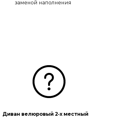
Диван велюровый 2-х местный