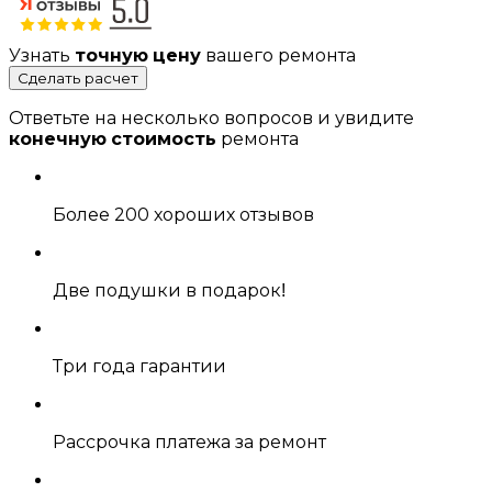
Узнать
точную цену
вашего ремонта
Сделать расчет
Ответьте на несколько вопросов и увидите
конечную стоимость
ремонта
Более 200 хороших отзывов
Две подушки в подарок!
Три года гарантии
Рассрочка платежа за ремонт