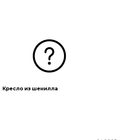
Кресло из шенилла