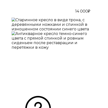
14 000₽