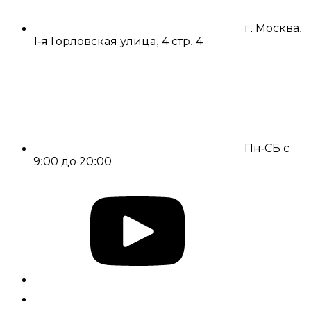
г. Москва,
1-я Горловская улица, 4 стр. 4
Пн-СБ с
9:00 до 20:00