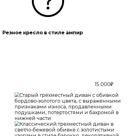
Резное кресло в стиле ампир
15 000₽