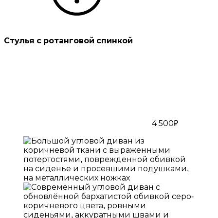
Стулья с ротанговой спинкой
4 500₽