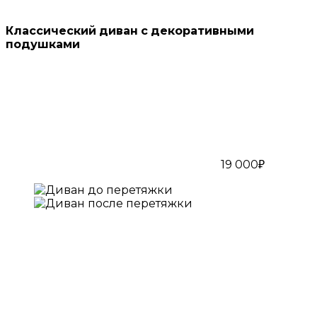
Классический диван с декоративными
подушками
19 000₽