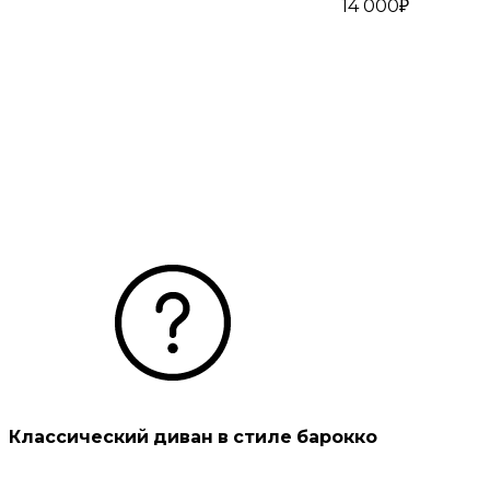
14 000₽
Классический диван в стиле барокко