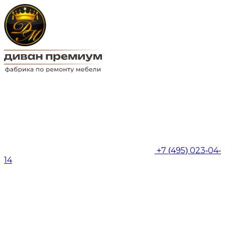
+7 (495) 023-04-
14