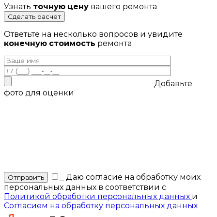
Узнать
точную цену
вашего ремонта
Сделать расчет
Ответьте на несколько вопросов и увидите
конечную стоимость
ремонта
Добавьте
фото для оценки
_
Даю согласие на обработку моих
персональных данных в соответствии с
Политикой обработки персональных данных
и
Согласием на обработку персональных данных