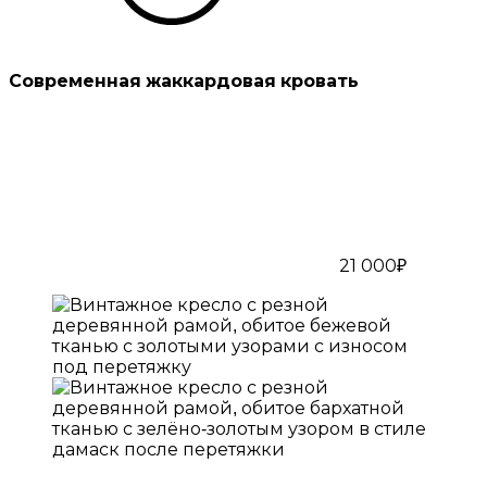
Современная жаккардовая кровать
21 000₽