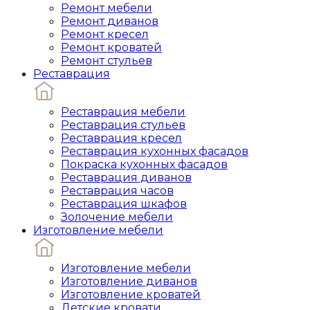
Ремонт мебели
Ремонт диванов
Ремонт кресел
Ремонт кроватей
Ремонт стульев
Реставрация
Реставрация мебели
Реставрация стульев
Реставрация кресел
Реставрация кухонных фасадов
Покраска кухонных фасадов
Реставрация диванов
Реставрация часов
Реставрация шкафов
Золочение мебели
Изготовление мебели
Изготовление мебели
Изготовление диванов
Изготовление кроватей
Детские кровати