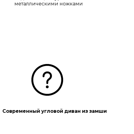
Современный угловой диван из замши