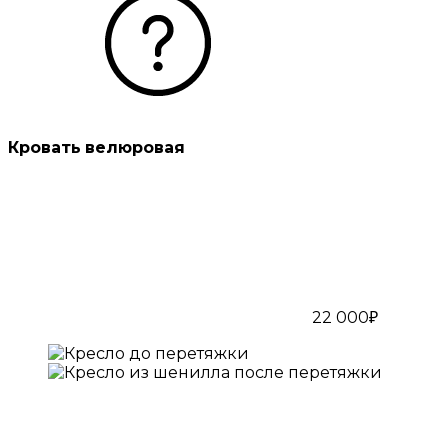
Кровать велюровая
22 000₽