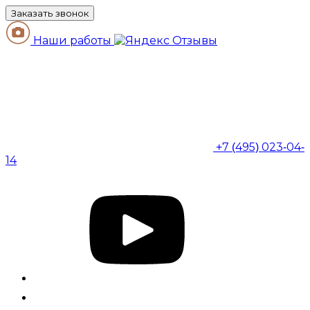
Заказать звонок
Наши работы
+7 (495) 023-04-
14