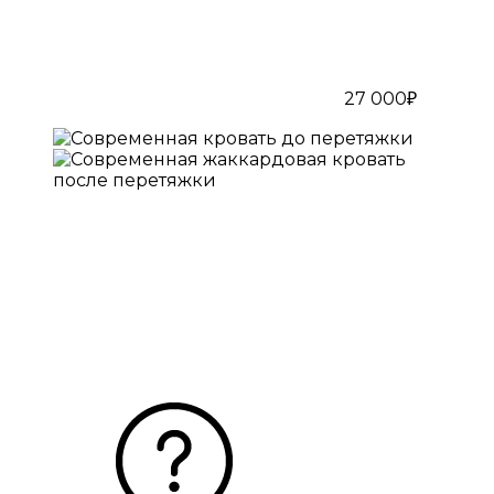
27 000₽