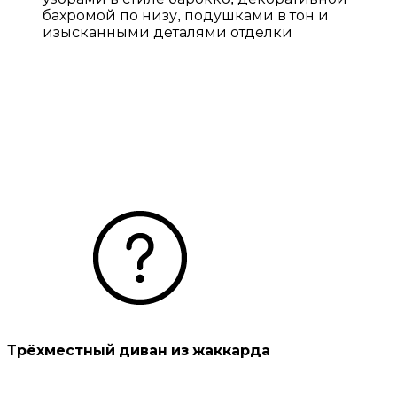
Трёхместный диван из жаккарда