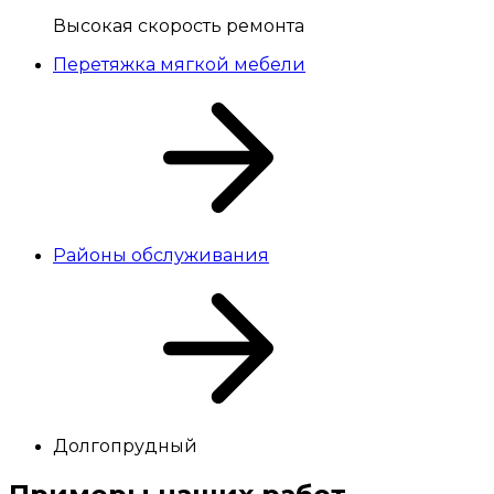
Высокая скорость ремонта
Перетяжка мягкой мебели
Районы обслуживания
Долгопрудный