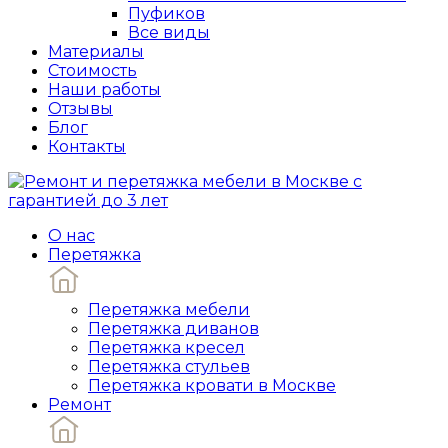
Пуфиков
Все виды
Материалы
Стоимость
Наши работы
Отзывы
Блог
Контакты
О нас
Перетяжка
Перетяжка мебели
Перетяжка диванов
Перетяжка кресел
Перетяжка стульев
Перетяжка кровати в Москве
Ремонт