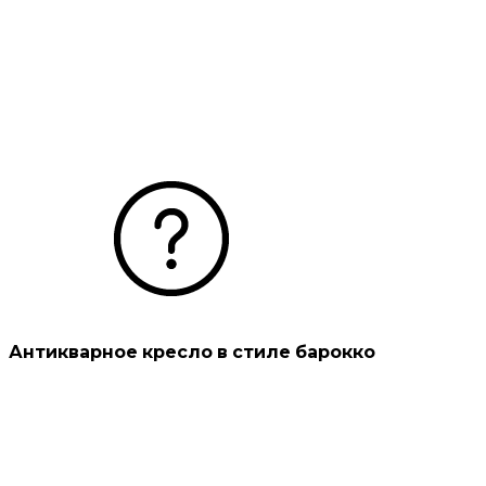
Антикварное кресло в стиле барокко