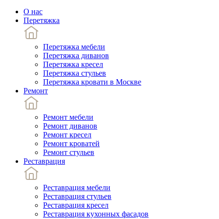
О нас
Перетяжка
Перетяжка мебели
Перетяжка диванов
Перетяжка кресел
Перетяжка стульев
Перетяжка кровати в Москве
Ремонт
Ремонт мебели
Ремонт диванов
Ремонт кресел
Ремонт кроватей
Ремонт стульев
Реставрация
Реставрация мебели
Реставрация стульев
Реставрация кресел
Реставрация кухонных фасадов