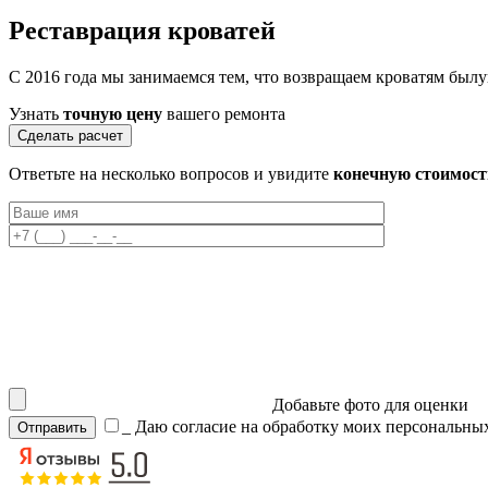
Реставрация
кроватей
С 2016 года мы занимаемся тем, что возвращаем кроватям былу
Узнать
точную цену
вашего ремонта
Сделать расчет
Ответьте на несколько вопросов и увидите
конечную стоимост
Добавьте фото для оценки
_
Даю согласие на обработку моих персональны