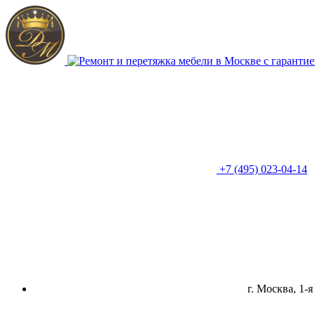
+7 (495) 023-04-14
г. Москва, 1-я