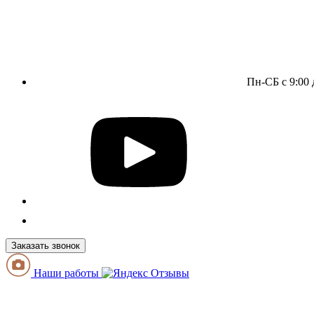
Пн-СБ с 9:00 
Заказать звонок
Наши работы