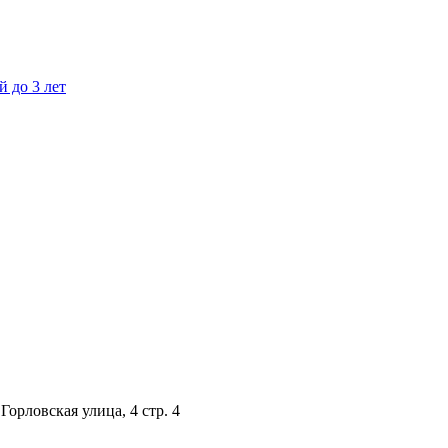
 Горловская улица, 4 стр. 4