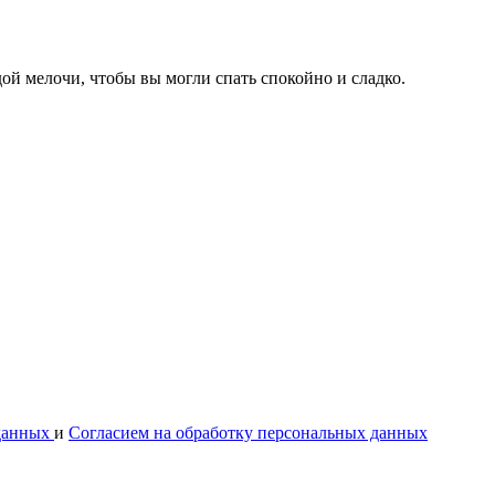
ой мелочи, чтобы вы могли спать спокойно и сладко.
 данных
и
Согласием на обработку персональных данных