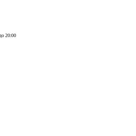
до 20:00