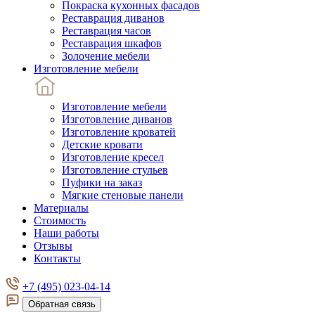
Покраска кухонных фасадов
Реставрация диванов
Реставрация часов
Реставрация шкафов
Золочение мебели
Изготовление мебели
Изготовление мебели
Изготовление диванов
Изготовление кроватей
Детские кровати
Изготовление кресел
Изготовление стульев
Пуфики на заказ
Мягкие стеновые панели
Материалы
Стоимость
Наши работы
Отзывы
Контакты
+7 (495) 023-04-14
Обратная связь