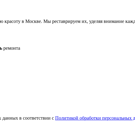
ю красоту в Москве. Мы реставрируем их, уделяя внимание кажд
ь
ремонта
х данных в соответствии с
Политикой обработки персональных