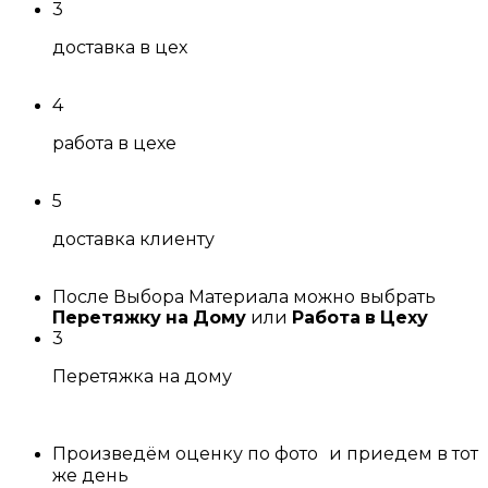
3
доставка в цех
4
работа в цехе
5
доставка клиенту
После Выбора Материала можно выбрать
Перетяжку на Дому
или
Работа в Цеху
3
Перетяжка на дому
Произведём оценку по фото и приедем в тот
же день