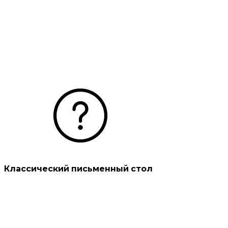
Классический письменный стол