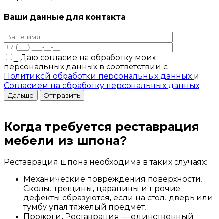
Ваши данные для контакта
_
Даю согласие на обработку моих
персональных данных в соответствии с
Политикой обработки персональных данных
и
Согласием на обработку персональных данных
Дальше
Когда требуется реставрация
мебели из шпона?
Реставрация шпона необходима в таких случаях:
Механические повреждения поверхности.
Сколы, трещины, царапины и прочие
дефекты образуются, если на стол, дверь или
тумбу упал тяжелый предмет.
Прожоги. Реставрация — единственный