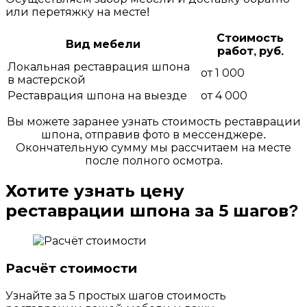
или перетяжку на месте!
Стоимость
Вид мебели
работ, руб.
Локальная реставрация шпона
от 1 000
в мастерской
Реставрация шпона на выезде
от 4 000
Вы можете заранее узнать стоимость реставрации
шпона, отправив фото в мессенджере.
Окончательную сумму мы рассчитаем на месте
после полного осмотра.
Хотите узнать
цену
реставрации шпона за 5 шагов?
Расчёт стоимости
Узнайте за 5 простых шагов стоимость