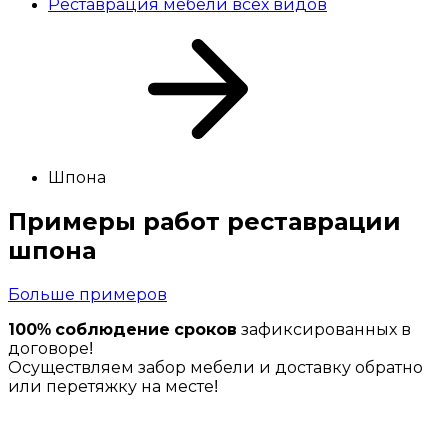
Реставрация мебели всех видов
Шпона
Примеры работ
реставрации
шпона
Больше примеров
100% соблюдение сроков
зафиксированных в
договоре!
Осуществляем забор мебели и доставку обратно
или перетяжку на месте!