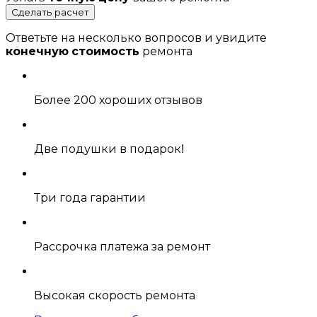
Сделать расчет
Ответьте на несколько вопросов и увидите
конечную стоимость
ремонта
Более 200 хороших отзывов
Две подушки в подарок!
Три года гарантии
Рассрочка платежа за ремонт
Высокая скорость ремонта