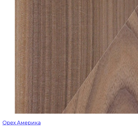
Орех Америка