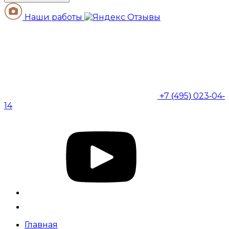
Наши работы
+7 (495) 023-04-
14
Главная