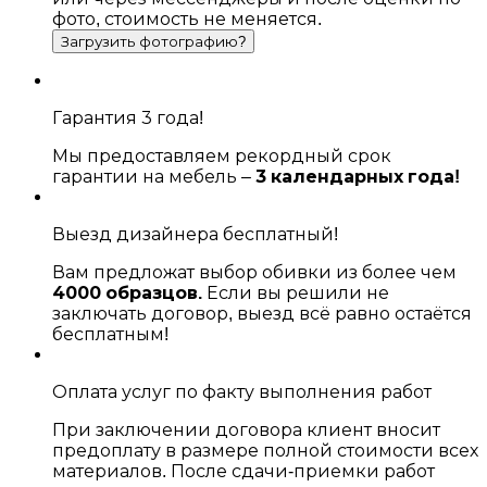
фото, стоимость не меняется.
Загрузить фотографию?
Гарантия 3 года!
Мы предоставляем рекордный срок
гарантии на мебель –
3 календарных года!
Выезд дизайнера бесплатный!
Вам предложат выбор обивки из более чем
4000 образцов.
Если вы решили не
заключать договор, выезд всё равно остаётся
бесплатным!
Оплата услуг по факту выполнения работ
При заключении договора клиент вносит
предоплату в размере полной стоимости всех
материалов. После сдачи-приемки работ