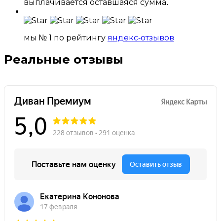
выплачивается оставшаяся сумма.
мы № 1 по рейтингу
яндекс-отзывов
Реальные
отзывы