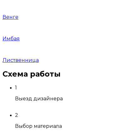
Венге
Имбая
Лиственница
Схема
работы
1
Выезд дизайнера
2
Выбор материала