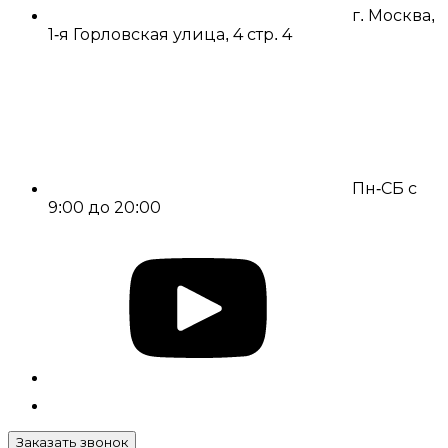
г. Москва,
1-я Горловская улица, 4 стр. 4
Пн-СБ с
9:00 до 20:00
Заказать звонок