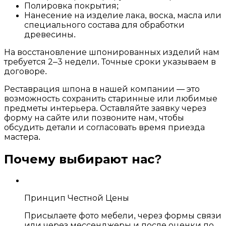
Полировка покрытия;
Нанесение на изделие лака, воска, масла или
специального состава для обработки
древесины.
На восстановление шпонированных изделий нам
требуется 2–3 недели. Точные сроки указываем в
договоре.
Реставрация шпона в нашей компании — это
возможность сохранить старинные или любимые
предметы интерьера. Оставляйте заявку через
форму на сайте или позвоните нам, чтобы
обсудить детали и согласовать время приезда
мастера.
Почему
выбирают нас?
Принцип Честной Цены
Присылаете фото мебели, через формы связи
или через мессенджеры и после оценки по