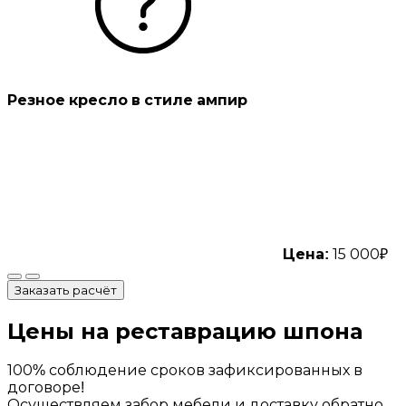
Резное кресло в стиле ампир
Цена:
15 000₽
Заказать расчёт
Цены
на реставрацию шпона
100% соблюдение сроков зафиксированных в
договоре!
Осуществляем забор мебели и доставку обратно