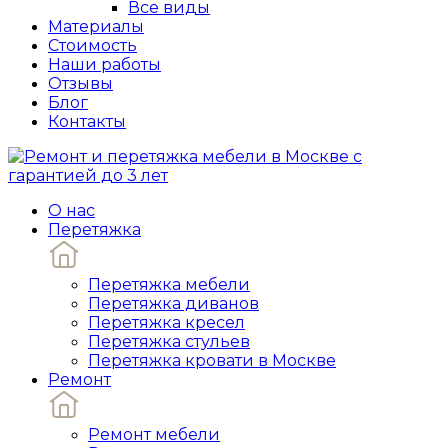
Все виды
Материалы
Стоимость
Наши работы
Отзывы
Блог
Контакты
О нас
Перетяжка
Перетяжка мебели
Перетяжка диванов
Перетяжка кресел
Перетяжка стульев
Перетяжка кровати в Москве
Ремонт
Ремонт мебели