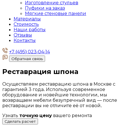
Изготовление стульев
Пуфики на заказ
Мягкие стеновые панели
Материалы
Стоимость
Наши работы
Отзывы
Контакты
+7 (495) 023-04-14
Обратная связь
Реставрация
шпона
Осуществляем реставрацию шпона в Москве с
гарантией 3 года. Используя современное
оборудование и новейшие технологии, мы
возвращаем мебели безупречный вид — после
реставрации вы не отличите её от новой.
Узнать
точную цену
вашего ремонта
Сделать расчет