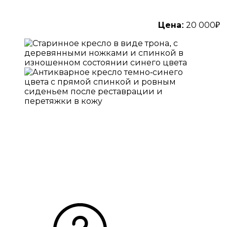
Цена:
20 000₽