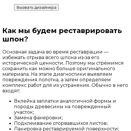
Вызвать дизайнера
Как мы будем реставрировать
шпон?
Основная задача во время реставрации —
избежать отрыва всего шпона из-за его
исторической ценности. Поэтому мы стремимся
сохранить как можно больше оригинального
материала. На этапе диагностики выявляем
повреждения полотна, а затем определяем
комплекс работ для их устранения. Обычно в него
входят:
Вклейка заплатки аналогичной формы и
породы древесины на поврежденный
участок;
Замена фанеровки;
Подклеивание оторвавшихся листов;
Лакировка реставрируемой поверхности;