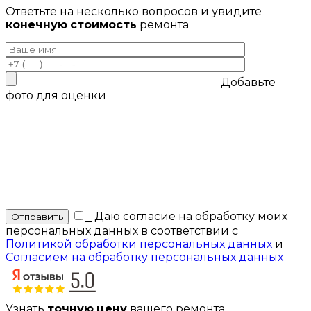
Ответьте на несколько вопросов и увидите
конечную стоимость
ремонта
Добавьте
фото для оценки
_
Даю согласие на обработку моих
персональных данных в соответствии с
Политикой обработки персональных данных
и
Согласием на обработку персональных данных
Узнать
точную цену
вашего ремонта