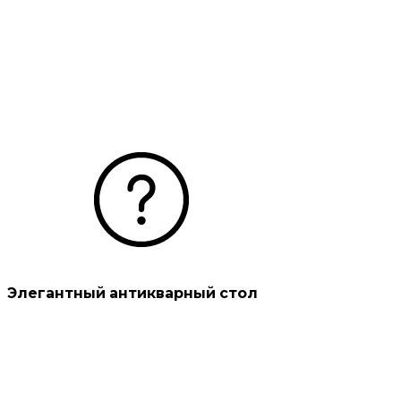
Элегантный антикварный стол