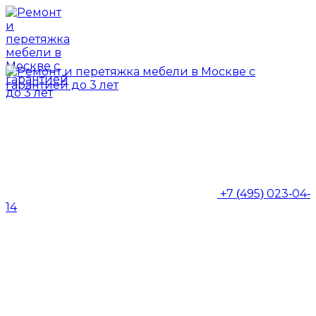
+7 (495) 023-04-
14