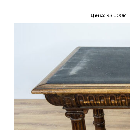
Цена:
93 000₽