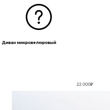
Диван микровелюровый
22 000₽