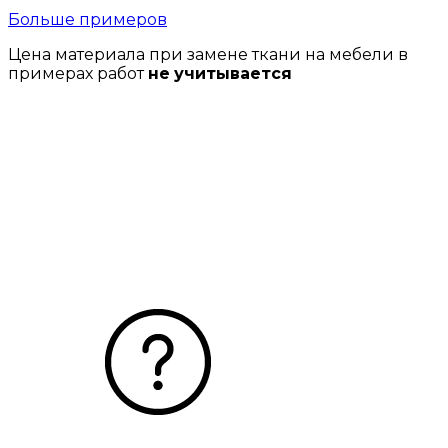
Больше примеров
Цена материала при замене ткани на мебели в
примерах работ
не учитывается