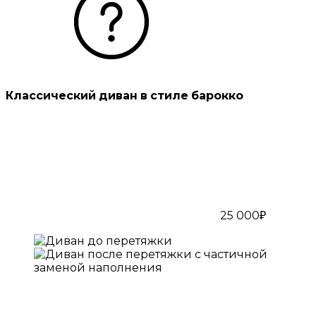
Классический диван в стиле барокко
25 000₽