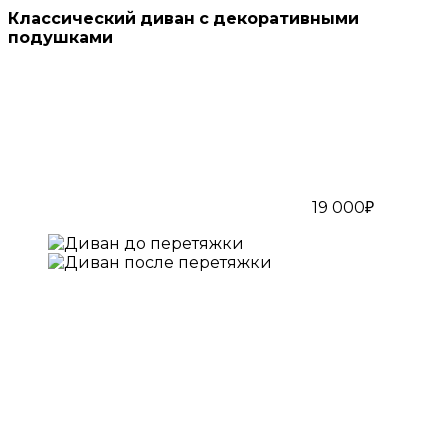
Классический диван с декоративными
подушками
19 000₽