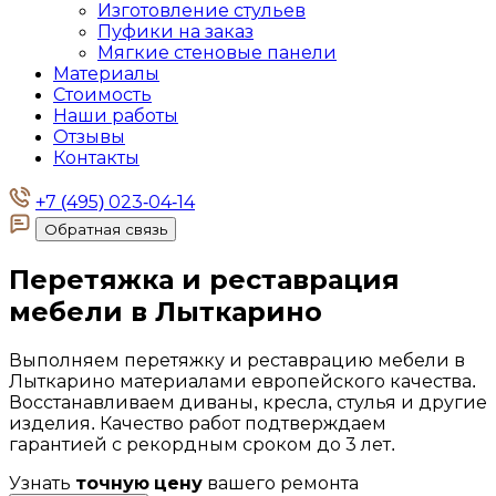
Изготовление стульев
Пуфики на заказ
Мягкие стеновые панели
Материалы
Стоимость
Наши работы
Отзывы
Контакты
+7 (495) 023-04-14
Обратная связь
Перетяжка и реставрация
мебели в
Лыткарино
Выполняем перетяжку и реставрацию мебели в
Лыткарино материалами европейского качества.
Восстанавливаем диваны, кресла, стулья и другие
изделия. Качество работ подтверждаем
гарантией с рекордным сроком до 3 лет.
Узнать
точную цену
вашего ремонта