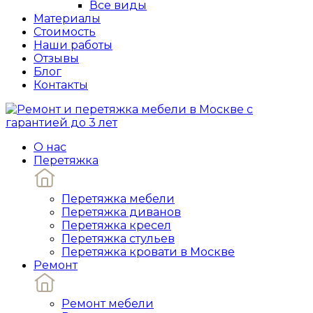
Все виды
Материалы
Стоимость
Наши работы
Отзывы
Блог
Контакты
О нас
Перетяжка
Перетяжка мебели
Перетяжка диванов
Перетяжка кресел
Перетяжка стульев
Перетяжка кровати в Москве
Ремонт
Ремонт мебели