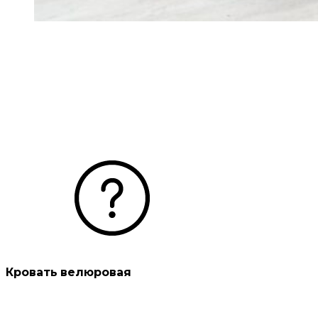
Кровать велюровая