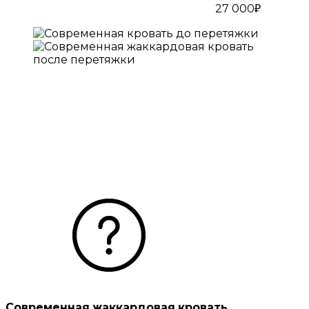
27 000₽
Современная жаккардовая кровать