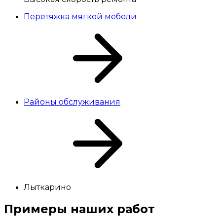
Перетяжка мягкой мебели
Районы обслуживания
Лыткарино
Примеры
наших
работ