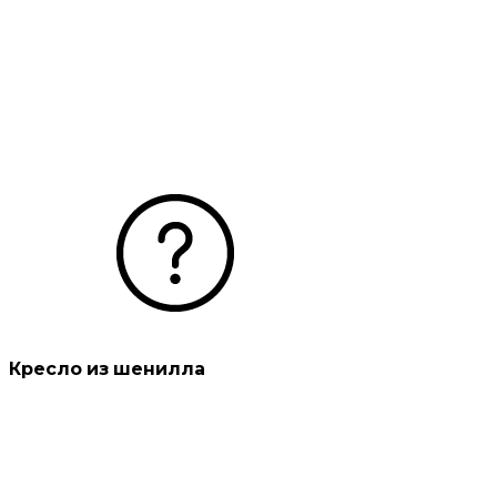
Кресло из шенилла