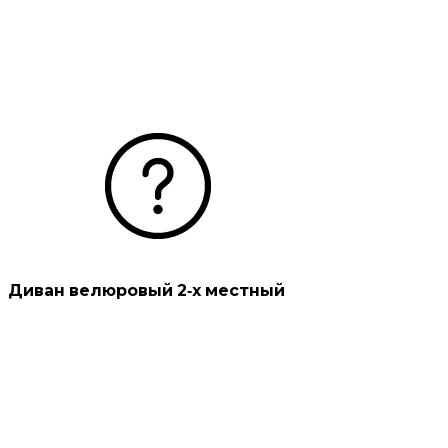
Диван велюровый 2-х местный