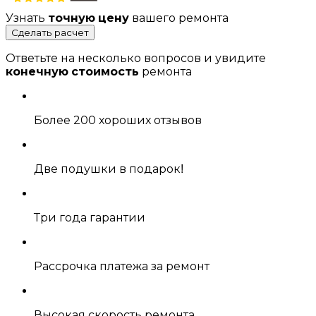
Узнать
точную цену
вашего ремонта
Сделать расчет
Ответьте на несколько вопросов и увидите
конечную стоимость
ремонта
Более 200 хороших отзывов
Две подушки в подарок!
Три года гарантии
Рассрочка платежа за ремонт
Высокая скорость ремонта