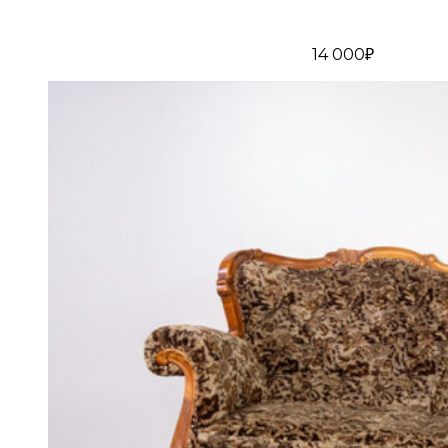
14 000₽