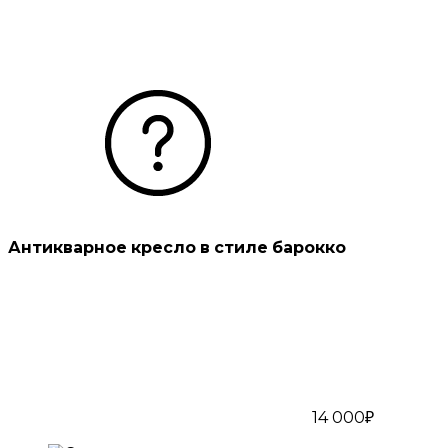
Антикварное кресло в стиле барокко
14 000₽