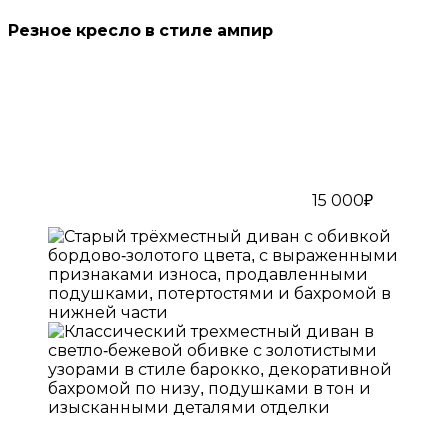
Резное кресло в стиле ампир
15 000₽