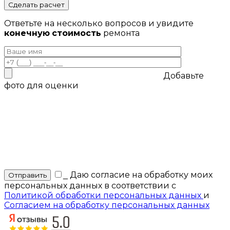
Сделать расчет
Ответьте на несколько вопросов и увидите
конечную стоимость
ремонта
Добавьте
фото для оценки
_
Даю согласие на обработку моих
персональных данных в соответствии с
Политикой обработки персональных данных
и
Согласием на обработку персональных данных