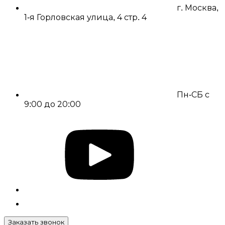
г. Москва,
1-я Горловская улица, 4 стр. 4
Пн-СБ с
9:00 до 20:00
Заказать звонок