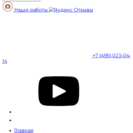
Наши работы
+7 (495) 023-04-
14
Главная