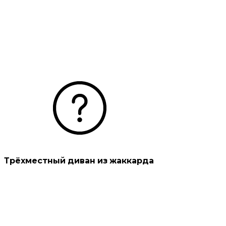
Трёхместный диван из жаккарда